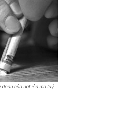
 đoạn của nghiện ma tuý