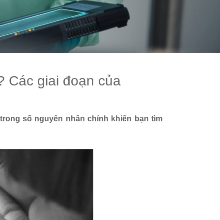
 Các giai đoạn của
trong số nguyên nhân chính khiến bạn tìm