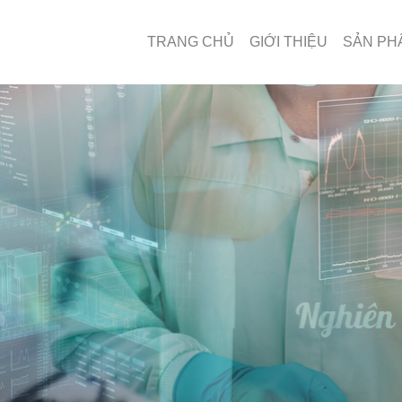
TRANG CHỦ
GIỚI THIỆU
SẢN PH