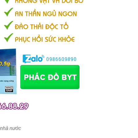
p nhà nước