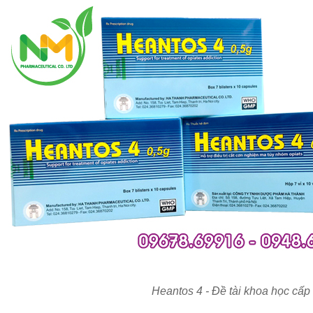
Heantos 4 - Đề tài khoa học cấ