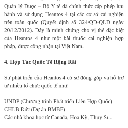
Quản lý Dược – Bộ Y tế đã chính thức cấp phép lưu
hành và sử dụng Heantos 4 tại các cơ sở cai nghiện
trên toàn quốc (Quyết định số 324/QĐ-QLD ngày
20/12/2012). Đây là minh chứng cho vị thế đặc biệt
của Heantos 4 như một bài thuốc cai nghiện hợp
pháp, được công nhận tại Việt Nam.
4. Hợp Tác Quốc Tế Rộng Rãi
Sự phát triển của Heantos 4 có sự đóng góp và hỗ trợ
từ nhiều tổ chức quốc tế như:
UNDP (Chương trình Phát triển Liên Hợp Quốc)
CHLB Đức (Dự án BMBF)
Các nhà khoa học từ Canada, Hoa Kỳ, Thụy Sĩ...