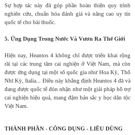
Sự hợp tác này đã góp phần hoàn thiện quy trình
nghiên cứu, chuẩn hóa đánh giá và nâng cao uy tín
quốc tế cho bài thuốc.
5. Ứng Dụng Trong Nước Và Vươn Ra Thế Giới
Hiện nay, Heantos 4 không chỉ được triển khai rộng
rãi tại các trung tâm cai nghiện ở Việt Nam, mà còn
được ứng dụng tại một số quốc gia như Hoa Kỳ, Thổ
Nhĩ Kỳ, Italia... Điều này khẳng định Heantos 4 đã và
đang được quốc tế đón nhận như một giải pháp hỗ trợ
cai nghiện hiệu quả, mang đậm bản sắc y học dân tộc
Việt Nam.
THÀNH PHẦN - CÔNG DỤNG - LIỀU DÙNG