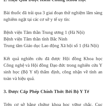
Bài thuốc đã trải qua 3 giai đoạn thử nghiệm lâm sàng
nghiêm ngặt tại các cơ sở y tế uy tín:
Bệnh viện Tâm thần Trung ương 1 (Hà Nội)
Bệnh viện Tâm thần tỉnh Bắc Ninh
Trung tâm Giáo dục Lao động Xã hội số 1 (Hà Nội)
Kết quả nghiên cứu đã được Hội đồng Khoa học
Công nghệ và Hội đồng Đạo đức trong nghiên cứu Y
sinh học (Bộ Y tế) thẩm định, công nhận về tính an
toàn và hiệu quả.
3. Được Cấp Phép Chính Thức Bởi Bộ Y Tế
Trên cơ sở bằng chứng khoa học vững chắc, Cục