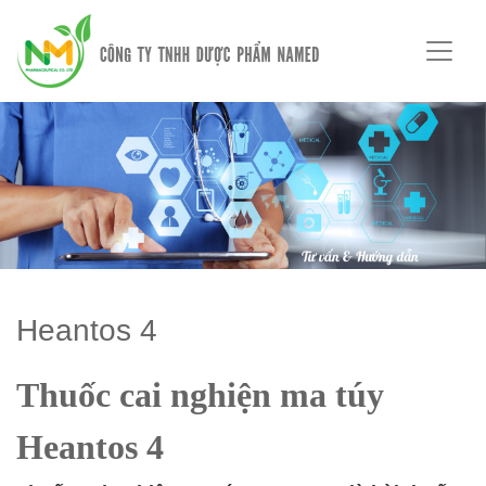
Heantos 4
Thuốc cai nghiện ma túy
Heantos 4