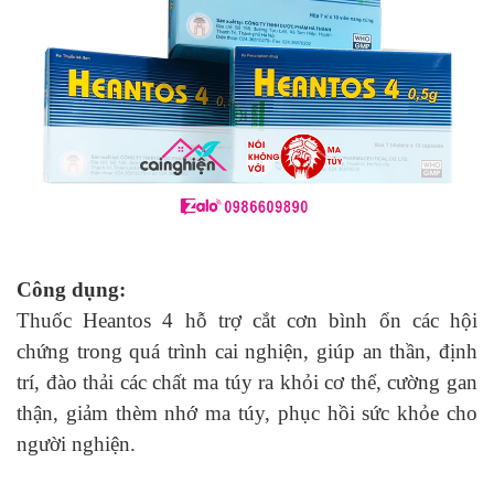
Công dụng:
Thuốc Heantos 4 hỗ trợ cắt cơn bình ổn các hội
chứng trong quá trình cai nghiện, giúp an thần, định
trí, đào thải các chất ma túy ra khỏi cơ thể, cường gan
thận, giảm thèm nhớ ma túy, phục hồi sức khỏe cho
người nghiện.