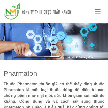
Pharmaton
Thuốc Pharmaton thuốc gì? có thể thấy rằng thuốc
Pharmaton là một loại thuốc dùng để điều trị các
chứng bệnh như mệt mỏi, sức khỏe giảm sút, mất đề
kháng. Công dụng và và cách sử sụng thuốc
Pharmaton như nào là hiệu quả, hãy cùng chúng tôi