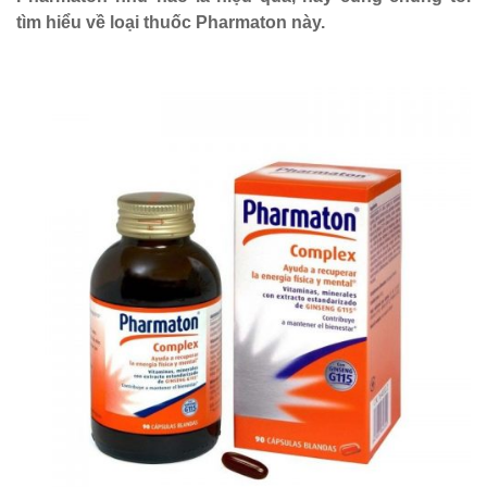
tìm hiểu về loại thuốc Pharmaton này.