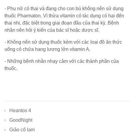
- Phụ nữ có thai và đang cho con bú không nên sử dụng
thuốc Pharmaton. Vì thừa vitamin có tác dụng có hại đến
thai nhi, đặc biệt trong giai đoạn đầu của thai kỳ. Bệnh
nhân nên hỏi ý kiến của bác sĩ hoặc dược sĩ.
- Không nên sử dụng thuốc kèm với các loại đồ ăn thức
uống có chứa hang lượng lớn vitamin A.
- Những bệnh nhân nhạy cảm với các thành phần của
thuốc.
Heantos 4
GoodNight
Giảo cổ lam