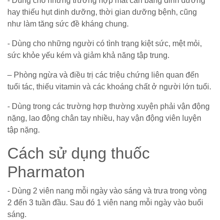
- Dùng cho những trường hợp mất cân bằng dinh dưỡng
hay thiếu hụt dinh dưỡng, thời gian dưỡng bệnh, cũng
như làm tăng sức đề kháng chung.
- Dùng cho những người có tình trạng kiệt sức, mệt mỏi,
sức khỏe yếu kém và giảm khả năng tập trung.
– Phòng ngừa và điều trị các triệu chứng liên quan đến
tuổi tác, thiếu vitamin và các khoáng chất ở người lớn tuổi.
- Dùng trong các trường hợp thường xuyện phải vận động
nặng, lao động chân tay nhiều, hay vận động viên luyện
tập nặng.
Cách sử dụng thuốc
Pharmaton
- Dùng 2 viên nang mỗi ngày vào sáng và trưa trong vòng
2 đến 3 tuần đầu. Sau đó 1 viên nang mỗi ngày vào buổi
sáng.