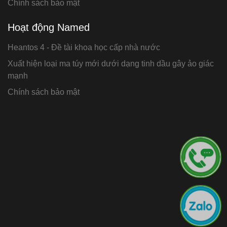
Chính sách bảo mật
Hoạt động Named
Heantos 4 - Đề tài khoa học cấp nhà nước
Xuất hiện loại ma túy mới dưới dạng tinh dầu gây ảo giác
mạnh
Chính sách bảo mật