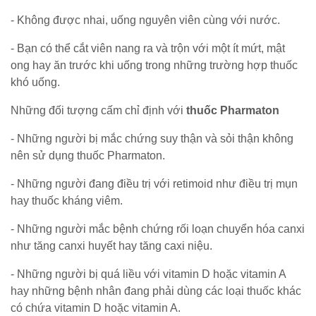
- Không được nhai, uống nguyên viên cùng với nước.
- Bạn có thể cắt viên nang ra và trộn với một ít mứt, mật
ong hay ăn trước khi uống trong những trường hợp thuốc
khó uống.
Những đối tượng cấm chỉ định với
thuốc Pharmaton
- Những người bị mắc chứng suy thận và sỏi thận không
nên sử dụng thuốc Pharmaton.
- Những người đang điều trị với retimoid như điều trị mụn
hay thuốc kháng viêm.
- Những người mắc bệnh chứng rối loạn chuyển hóa canxi
như tăng canxi huyết hay tăng caxi niệu.
- Những người bị quá liều với vitamin D hoặc vitamin A
hay những bệnh nhân đang phải dùng các loại thuốc khác
có chứa vitamin D hoặc vitamin A.